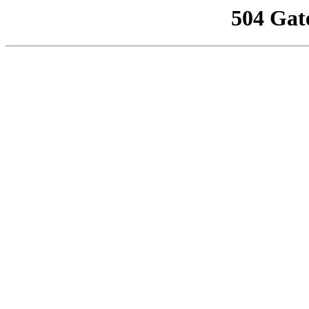
504 Gat