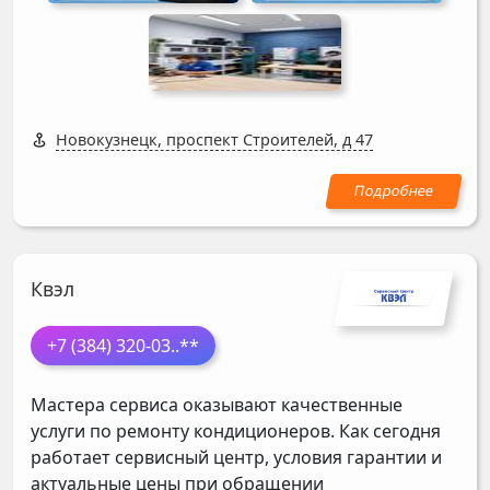
Новокузнецк, проспект Строителей, д 47
Квэл
+7 (384) 320-03
..**
Мастера сервиса оказывают качественные
услуги по ремонту кондиционеров. Как сегодня
работает сервисный центр, условия гарантии и
актуальные цены при обращении