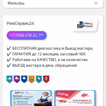
Фильтры
РемСервис24
+7 (958) 578-22
..**
✔ БЕСПЛАТНАЯ диагностика и Выезд мастера
✔ ГАРАНТИЯ до 12 месяцев, кассовый ЧЕК
✔ Работаем на КАЧЕСТВО, а не количество
✔ ВЫЕЗД мастера в день обращения