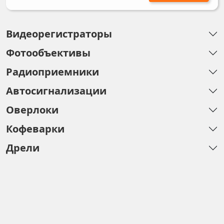
Видеорегистраторы
Фотообъективы
Радиоприемники
Автосигнализации
Оверлоки
Кофеварки
Дрели