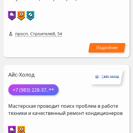
просп. Строителей, 54
Айс-Холод
+7 (983) 228-37
..**
Мастерская проводит поиск проблем в работе
техники и качественный ремонт кондиционеров