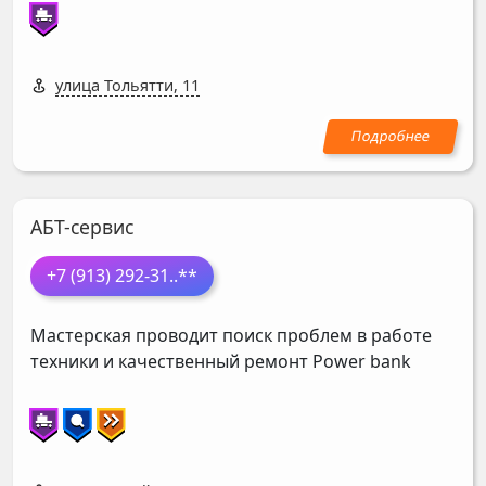
улица Тольятти, 11
АБТ-сервис
+7 (913) 292-31
..**
Мастерская проводит поиск проблем в работе
техники и качественный ремонт Power bank