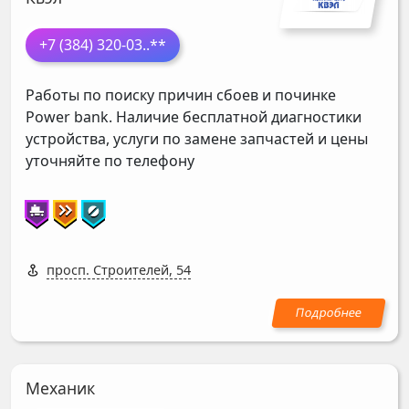
+7 (384) 320-03
..**
Работы по поиску причин сбоев и починке
Power bank. Наличие бесплатной диагностики
устройства, услуги по замене запчастей и цены
уточняйте по телефону
просп. Строителей, 54
Механик