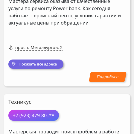
Мастера сервиса оказывают качественные
услуги по ремонту Power bank. Как сегодня
работает сервисный центр, условия гарантии и
актуальные цены при обращении
просп. Металлургов, 2
Показать все адреса
Техникус
+7 (923) 479-80
..**
Мастерская проводит поиск проблем в работе