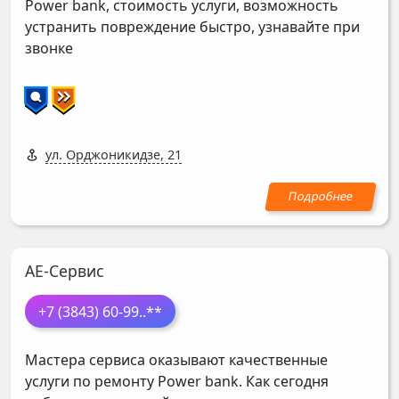
Power bank, стоимость услуги, возможность
устранить повреждение быстро, узнавайте при
звонке
ул. Орджоникидзе, 21
АЕ-Сервис
+7 (3843) 60-99
..**
Мастера сервиса оказывают качественные
услуги по ремонту Power bank. Как сегодня