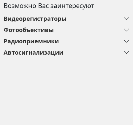
Возможно Вас заинтересуют
Видеорегистраторы
Фотообъективы
Радиоприемники
Автосигнализации