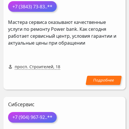
+7 (3843) 73-83
..**
Мастера сервиса оказывают качественные
услуги по ремонту Power bank. Как сегодня
работает сервисный центр, условия гарантии и
актуальные цены при обращении
просп. Строителей, 18
Сибсервис
+7 (904) 967-92
..**