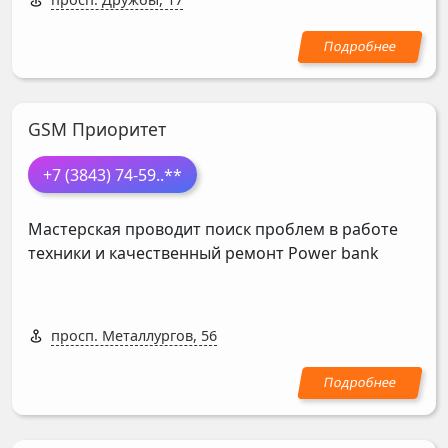
GSM Приоритет
+7 (3843) 74-59
..**
Мастерская проводит поиск проблем в работе
техники и качественный ремонт Power bank
просп. Металлургов, 56