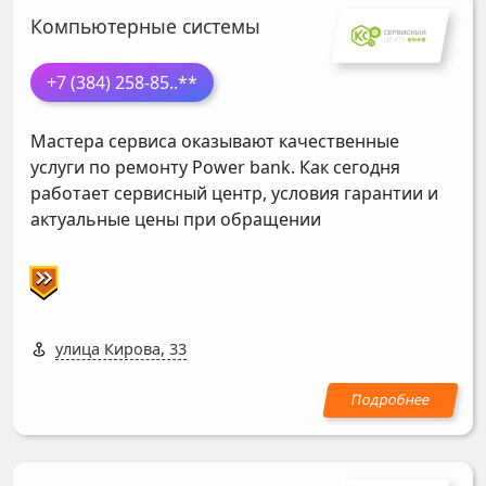
Компьютерные системы
+7 (384) 258-85
..**
Мастера сервиса оказывают качественные
услуги по ремонту Power bank. Как сегодня
работает сервисный центр, условия гарантии и
актуальные цены при обращении
улица Кирова, 33