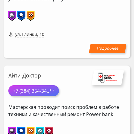
ул. Глинки, 10
Айти-Доктор
+7 (384) 354-34
..**
Мастерская проводит поиск проблем в работе
техники и качественный ремонт Power bank