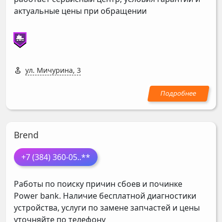
актуальные цены при обращении
ул. Мичурина, 3
Brend
+7 (384) 360-05
..**
Работы по поиску причин сбоев и починке
Power bank. Наличие бесплатной диагностики
устройства, услуги по замене запчастей и цены
уточняйте по телефону