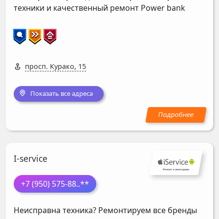
техники и качественный ремонт Power bank
просп. Курако, 15
Показать все адреса
I-service
+7 (950) 575-88
..**
Неисправна техника? Ремонтируем все бренды