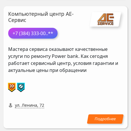
Компьютерный центр АЕ-
Сервис
+7 (384) 333-00
..**
Мастера сервиса оказывают качественные
услуги по ремонту Power bank. Как сегодня
работает сервисный центр, условия гарантии и
актуальные цены при обращении
ул. Ленина, 72