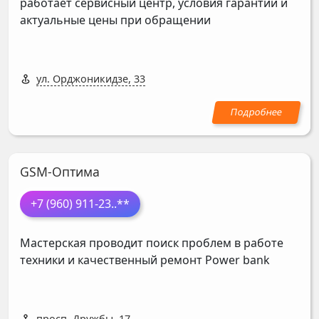
работает сервисный центр, условия гарантии и
актуальные цены при обращении
ул. Орджоникидзе, 33
GSM-Оптима
+7 (960) 911-23
..**
Мастерская проводит поиск проблем в работе
техники и качественный ремонт Power bank
просп. Дружбы, 17