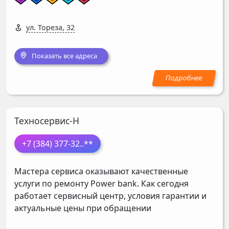
ул. Тореза, 32
Показать все адреса
Техносервис-Н
+7 (384) 377-32
..**
Мастера сервиса оказывают качественные
услуги по ремонту Power bank. Как сегодня
работает сервисный центр, условия гарантии и
актуальные цены при обращении