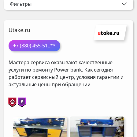
Фильтры
Utake.ru
+7 (880) 455-51
..**
Мастера сервиса оказывают качественные
услуги по ремонту Power bank. Как сегодня
работает сервисный центр, условия гарантии и
актуальные цены при обращении