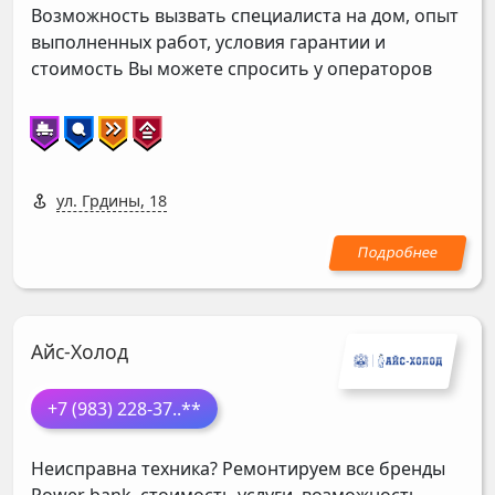
Возможность вызвать специалиста на дом, опыт
выполненных работ, условия гарантии и
стоимость Вы можете спросить у операторов
ул. Грдины, 18
Айс-Холод
+7 (983) 228-37
..**
Неисправна техника? Ремонтируем все бренды