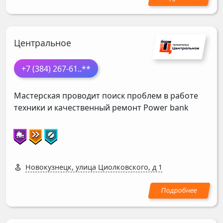
Центральное
+7 (384) 267-61
..**
Мастерская проводит поиск проблем в работе
техники и качественный ремонт Power bank
Новокузнецк, улица Циолковского, д 1